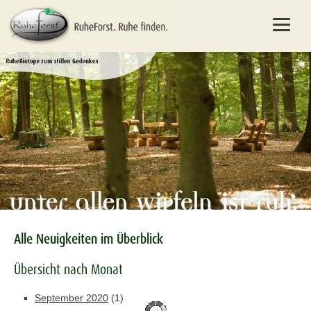
Alle Neuigkeiten im Überblick
Übersicht nach Monat
September 2020
(1)