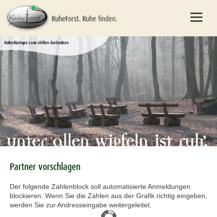
Partner vorschlagen
Der folgende Zahlenblock soll automatisierte Anmeldungen
blockieren. Wenn Sie die Zahlen aus der Grafik richtig eingeben,
werden Sie zur Andresseingabe weitergeleitet.