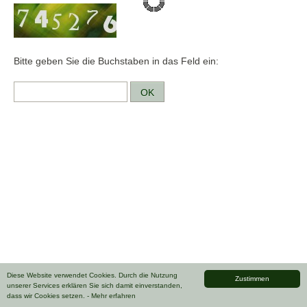
Bitte geben Sie die Buchstaben in das Feld ein:
Diese Website verwendet Cookies. Durch die Nutzung
Zustimmen
unserer Services erklären Sie sich damit einverstanden,
dass wir Cookies setzen.
- Mehr erfahren