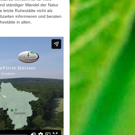
nd ständiger Wandel der Natur
letzte Ruhestätte nicht als
bzeiten informieren und beraten
estätte in alten,