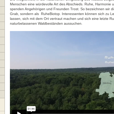
Menschen eine würdevolle Art des Abschieds. Ruhe, Harmonie u
spenden Angehörigen und Freunden Trost. So bezeichnen wir die 
Grab, sondern als RuheBiotop. Interessenten können sich zu Le
lassen, sich mit dem Ort vertraut machen und sich eine letzte Ruh
naturbelassenen Waldbeständen aussuchen.