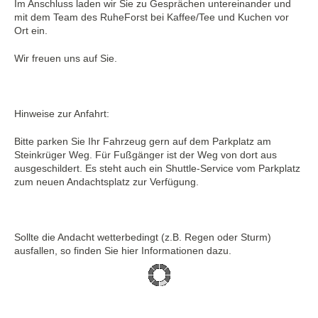
Im Anschluss laden wir Sie zu Gesprächen untereinander und
mit dem Team des RuheForst bei Kaffee/Tee und Kuchen vor
Ort ein.
Wir freuen uns auf Sie.
Hinweise zur Anfahrt:
Bitte parken Sie Ihr Fahrzeug gern auf dem Parkplatz am
Steinkrüger Weg. Für Fußgänger ist der Weg von dort aus
ausgeschildert. Es steht auch ein Shuttle-Service vom Parkplatz
zum neuen Andachtsplatz zur Verfügung.
Sollte die Andacht wetterbedingt (z.B. Regen oder Sturm)
ausfallen, so finden Sie hier Informationen dazu.