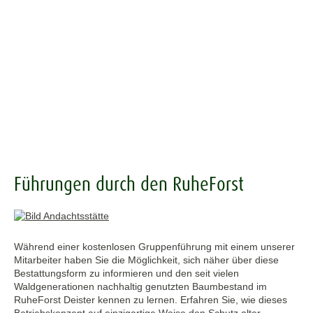
Führungen durch den RuheForst
Während einer kostenlosen Gruppenführung mit einem unserer
Mitarbeiter haben Sie die Möglichkeit, sich näher über diese
Bestattungsform zu informieren und den seit vielen
Waldgenerationen nachhaltig genutzten Baumbestand im
RuheForst Deister kennen zu lernen. Erfahren Sie, wie dieses