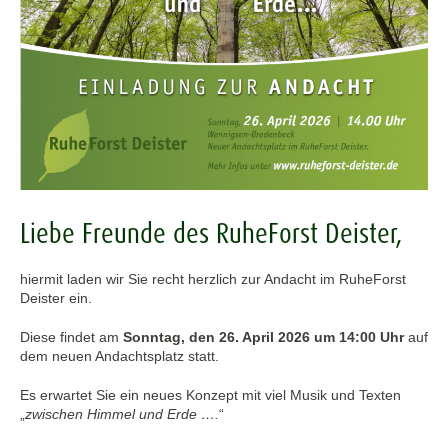
Liebe Freunde des RuheForst Deister,
hiermit laden wir Sie recht herzlich zur Andacht im RuheForst
Deister ein.
Diese findet am
Sonntag, den 26. April 2026 um 14:00 Uhr
auf
dem neuen Andachtsplatz statt.
Es erwartet Sie ein neues Konzept mit viel Musik und Texten
„
zwischen Himmel und Erde ….
“