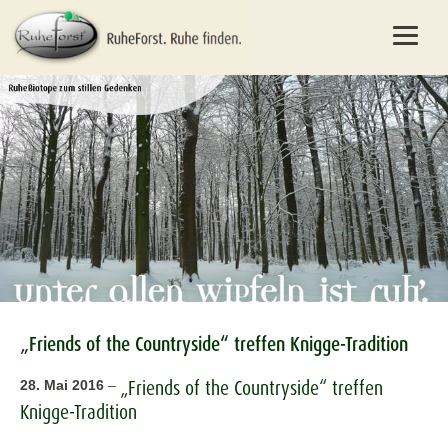
„Friends of the Countryside“ treffen Knigge-Tradition
„Friends of the Countryside“ treffen
28. Mai 2016
–
Knigge-Tradition