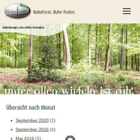
Übersicht nach Monat
September 2020
(1)
September 2016
(1)
Mai 2016
(1)