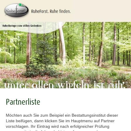
Partnerliste
Möchten auch Sie zum Beispiel ein Bestattungsinstitut dieser
Liste beifügen, dann klicken Sie im Hauptmenu auf Partner
vorschlagen. Ihr Eintrag wird nach erfolgreicher Prüfung