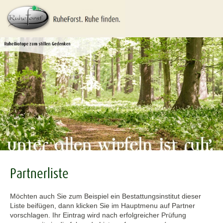
Partnerliste
Möchten auch Sie zum Beispiel ein Bestattungsinstitut dieser
Liste beifügen, dann klicken Sie im Hauptmenu auf Partner
vorschlagen. Ihr Eintrag wird nach erfolgreicher Prüfung