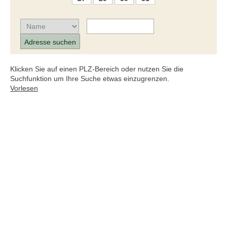
Klicken Sie auf einen PLZ-Bereich oder nutzen Sie die
Suchfunktion um Ihre Suche etwas einzugrenzen.
Vorlesen