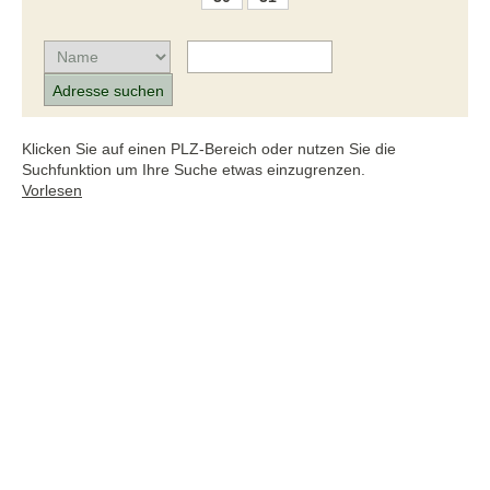
Klicken Sie auf einen PLZ-Bereich oder nutzen Sie die
Suchfunktion um Ihre Suche etwas einzugrenzen.
Vorlesen