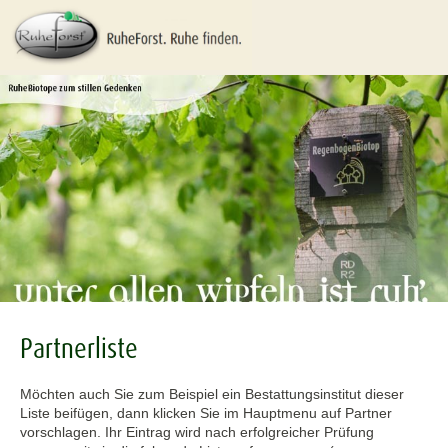
Partnerliste
Möchten auch Sie zum Beispiel ein Bestattungsinstitut dieser
Liste beifügen, dann klicken Sie im Hauptmenu auf Partner
vorschlagen. Ihr Eintrag wird nach erfolgreicher Prüfung